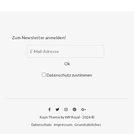
Zum Newsletter anmelden!
Datenschutz zustimmen
Kayn Theme by WP Royal - 2026 ©
Datenschutz
Impressum
Grundsätzliches