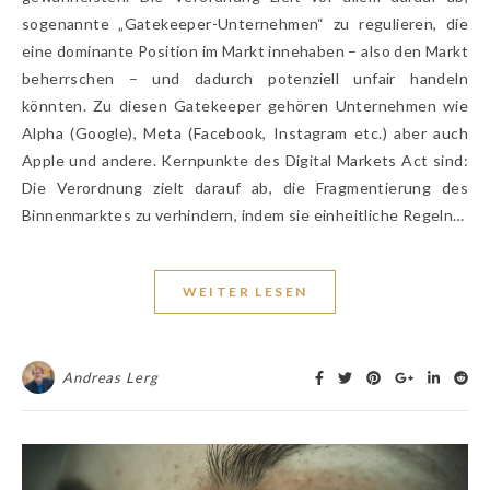
sogenannte „Gatekeeper-Unternehmen“ zu regulieren, die
eine dominante Position im Markt innehaben – also den Markt
beherrschen – und dadurch potenziell unfair handeln
könnten. Zu diesen Gatekeeper gehören Unternehmen wie
Alpha (Google), Meta (Facebook, Instagram etc.) aber auch
Apple und andere. Kernpunkte des Digital Markets Act sind:
Die Verordnung zielt darauf ab, die Fragmentierung des
Binnenmarktes zu verhindern, indem sie einheitliche Regeln…
WEITER LESEN
Andreas Lerg