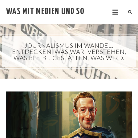
WAS MIT MEDIEN UND SO
JOURNALISMUS IM WANDEL:
ENTDECKEN, WAS WAR. VERSTEHEN,
WAS BLEIBT. GESTALTEN, WAS WIRD.