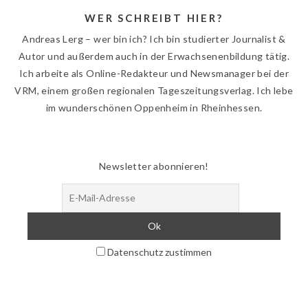
WER SCHREIBT HIER?
Andreas Lerg – wer bin ich? Ich bin studierter Journalist &
Autor und außerdem auch in der Erwachsenenbildung tätig.
Ich arbeite als Online-Redakteur und Newsmanager bei der
VRM, einem großen regionalen Tageszeitungsverlag. Ich lebe
im wunderschönen Oppenheim in Rheinhessen.
Newsletter abonnieren!
Datenschutz zustimmen