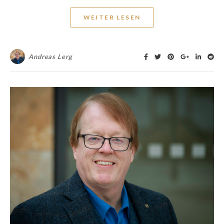
WEITER LESEN
Andreas Lerg