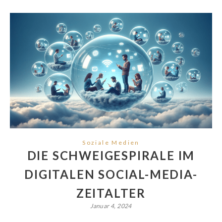
Soziale Medien
DIE SCHWEIGESPIRALE IM
DIGITALEN SOCIAL-MEDIA-
ZEITALTER
Januar 4, 2024