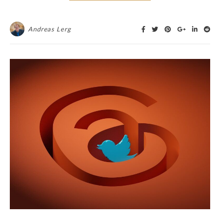
Andreas Lerg