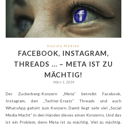
Soziale Medien
FACEBOOK, INSTAGRAM,
THREADS … – META IST ZU
MÄCHTIG!
März 1, 2024
Der Zuckerberg-Konzern „Meta“ betreibt Facebook,
Instagram, den „Twitter-Ersatz“ Threads und auch
WhatsApp gehört zum Konzern. Damit liegt sehr viel „Social
Media-Macht“ in den Händen dieses einen Konzerns. Und das
ist ein Problem, denn Meta ist zu mächtig. Viel zu mächtig.