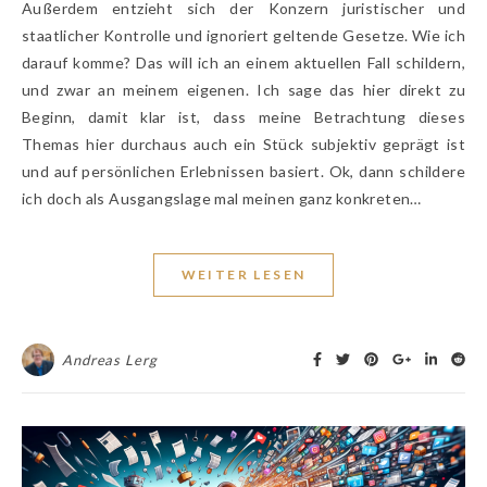
Außerdem entzieht sich der Konzern juristischer und
staatlicher Kontrolle und ignoriert geltende Gesetze. Wie ich
darauf komme? Das will ich an einem aktuellen Fall schildern,
und zwar an meinem eigenen. Ich sage das hier direkt zu
Beginn, damit klar ist, dass meine Betrachtung dieses
Themas hier durchaus auch ein Stück subjektiv geprägt ist
und auf persönlichen Erlebnissen basiert. Ok, dann schildere
ich doch als Ausgangslage mal meinen ganz konkreten…
WEITER LESEN
Andreas Lerg