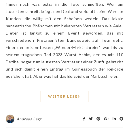
immer noch was extra in die Tüte schmeißen. Wer am
lautesten schreit, kriegt den Deal und verkauft seine Ware an
Kunden, die willig mit den Scheinen wedeln. Das lokale
hanseatische Phänomen mit bekannten Vertretern wie Aale-
Dieter ist längst zu einem Event geworden, das mit
verschiedenen Protagonisten bundesweit auf Tour geht.
Einer der bekanntesten „Wander-Marktschreier“ war bis zu
seinem tragischen Tod 2023 Wurst Achim, der es mit 110
Dezibel sogar zum lautesten Vertreter seiner Zunft gebracht
und sich damit einen Eintrag im Guinessbuch der Rekorde
gesichert hat. Aber was hat das Beispiel der Marktschreier…
WEITER LESEN
Andreas Lerg