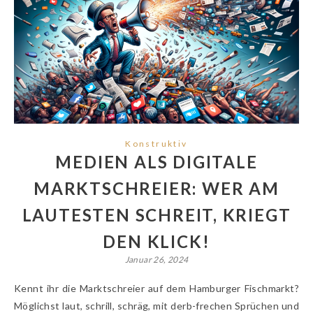
Konstruktiv
MEDIEN ALS DIGITALE
MARKTSCHREIER: WER AM
LAUTESTEN SCHREIT, KRIEGT
DEN KLICK!
Januar 26, 2024
Kennt ihr die Marktschreier auf dem Hamburger Fischmarkt?
Möglichst laut, schrill, schräg, mit derb-frechen Sprüchen und