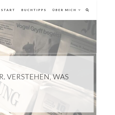
START
BUCHTIPPS
ÜBER MICH
. VERSTEHEN, WAS