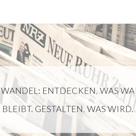
 WANDEL: ENTDECKEN, WAS WAR
BLEIBT. GESTALTEN, WAS WIRD.