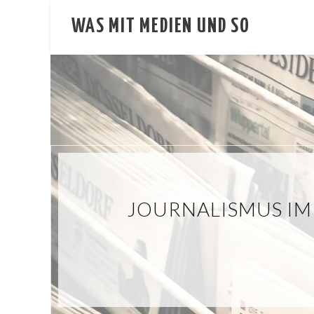
WAS MIT MEDIEN UND SO
JOURNALISMUS IM