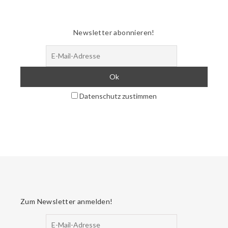
Newsletter abonnieren!
Datenschutz zustimmen
Zum Newsletter anmelden!