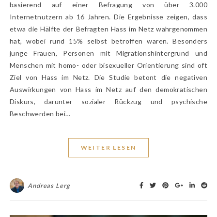
basierend auf einer Befragung von über 3.000
Internetnutzern ab 16 Jahren. Die Ergebnisse zeigen, dass
etwa die Hälfte der Befragten Hass im Netz wahrgenommen
hat, wobei rund 15% selbst betroffen waren. Besonders
junge Frauen, Personen mit Migrationshintergrund und
Menschen mit homo- oder bisexueller Orientierung sind oft
Ziel von Hass im Netz. Die Studie betont die negativen
Auswirkungen von Hass im Netz auf den demokratischen
Diskurs, darunter sozialer Rückzug und psychische
Beschwerden bei…
WEITER LESEN
Andreas Lerg