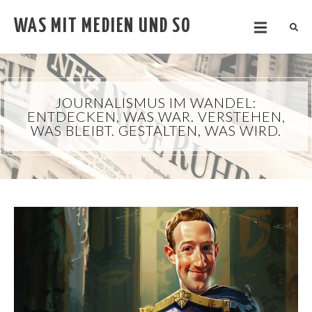
WAS MIT MEDIEN UND SO
JOURNALISMUS IM WANDEL:
ENTDECKEN, WAS WAR. VERSTEHEN,
WAS BLEIBT. GESTALTEN, WAS WIRD.