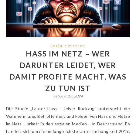
Soziale Medien
HASS IM NETZ – WER
DARUNTER LEIDET, WER
DAMIT PROFITE MACHT, WAS
ZU TUN IST
Februar 15, 2024
Die Studie „Lauter Hass – leiser Rückzug“ untersucht die
Wahrnehmung, Betroffenheit und Folgen von Hass und Hetze
im Netz – primär in den sozialen Medien – in Deutschland. Es
handelt sich um die umfangreichste Untersuchung seit 2019,