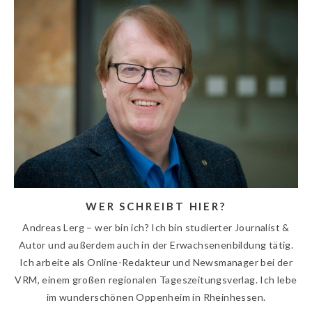
WER SCHREIBT HIER?
Andreas Lerg – wer bin ich? Ich bin studierter Journalist &
Autor und außerdem auch in der Erwachsenenbildung tätig.
Ich arbeite als Online-Redakteur und Newsmanager bei der
VRM, einem großen regionalen Tageszeitungsverlag. Ich lebe
im wunderschönen Oppenheim in Rheinhessen.